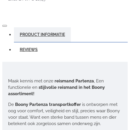
PRODUCT INFORMATIE
REVIEWS
Maak kennis met onze
reismand Partenza
, Een
functionele en
stijlvolle reismand in het Boony
assortiment!
De
Boony Partenza transportkoffer
is ontworpen met
oog voor comfort, veiligheid en stijl, precies waar Boony
voor staat. Want een sterke band tussen mens en dier
betekent ook zorgeloos samen onderweg zijn.