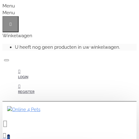
Menu
Menu
Winkelwagen
U heeft nog geen producten in uw winkelwagen.
LOGIN
REGISTER
0