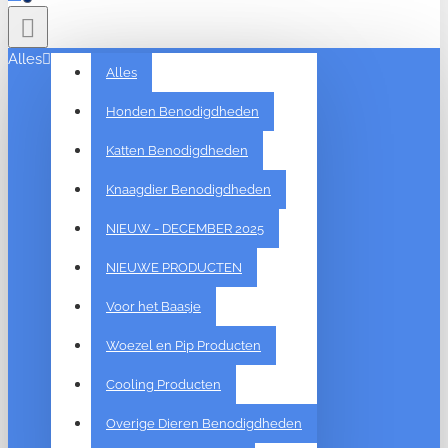
Alles
Alles
Honden Benodigdheden
Katten Benodigdheden
Knaagdier Benodigdheden
NIEUW - DECEMBER 2025
NIEUWE PRODUCTEN
Voor het Baasje
Woezel en Pip Producten
Cooling Producten
Overige Dieren Benodigdheden