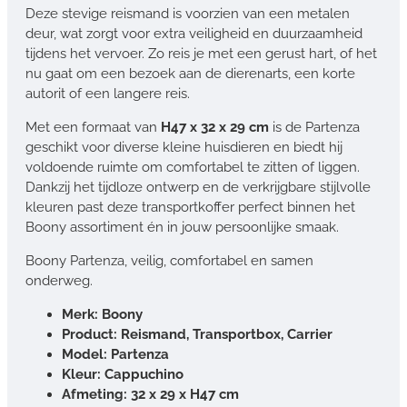
Deze stevige reismand is voorzien van een metalen
deur, wat zorgt voor extra veiligheid en duurzaamheid
tijdens het vervoer. Zo reis je met een gerust hart, of het
nu gaat om een bezoek aan de dierenarts, een korte
autorit of een langere reis.
Met een formaat van
H47 x 32 x 29 cm
is de Partenza
geschikt voor diverse kleine huisdieren en biedt hij
voldoende ruimte om comfortabel te zitten of liggen.
Dankzij het tijdloze ontwerp en de verkrijgbare stijlvolle
kleuren past deze transportkoffer perfect binnen het
Boony assortiment én in jouw persoonlijke smaak.
Boony Partenza, veilig, comfortabel en samen
onderweg.
Merk: Boony
Product: Reismand, Transportbox, Carrier
Model: Partenza
Kleur: Cappuchino
Afmeting: 32 x 29 x H47 cm