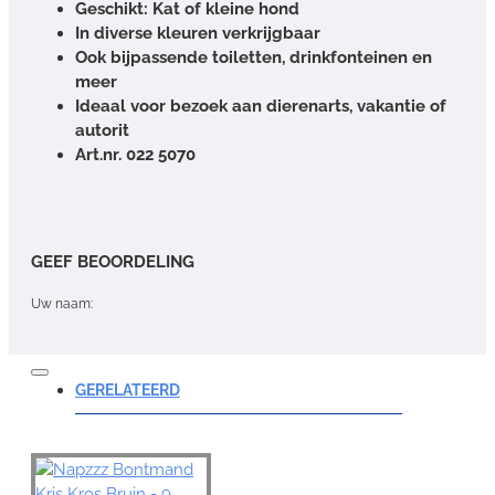
Geschikt: Kat of kleine hond
In diverse kleuren verkrijgbaar
Ook bijpassende toiletten, drinkfonteinen en
meer
Ideaal voor bezoek aan dierenarts, vakantie of
autorit
Art.nr. 022 5070
GEEF BEOORDELING
Uw naam:
Opmerking:
GERELATEERD