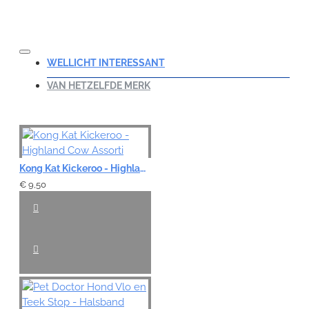
WELLICHT INTERESSANT
VAN HETZELFDE MERK
Kong Kat Kickeroo - Highland Cow Assorti
€ 9,50