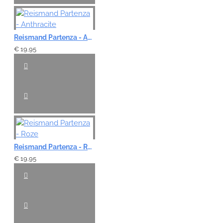
Reismand Partenza - Anthracite
€ 19,95
Reismand Partenza - Roze
€ 19,95