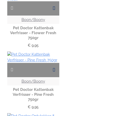
Boon/Boony
Pet Doctor Kattenbak
Verfrisser - Flower Fresh
750gr
€ 9,95
Boon/Boony
Pet Doctor Kattenbak
Verfrisser - Pine Fresh
750gr
€ 9,95