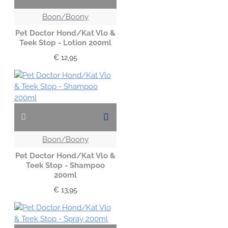
Boon/Boony
Pet Doctor Hond/Kat Vlo &
Teek Stop - Lotion 200ml
€ 12,95
Boon/Boony
Pet Doctor Hond/Kat Vlo &
Teek Stop - Shampoo
200ml
€ 13,95