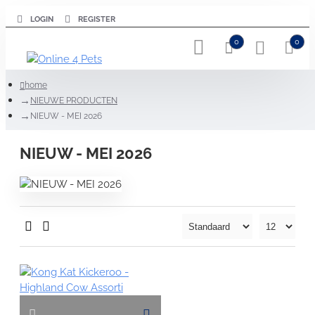
LOGIN
REGISTER
0
0
home
NIEUWE PRODUCTEN
NIEUW - MEI 2026
NIEUW - MEI 2026