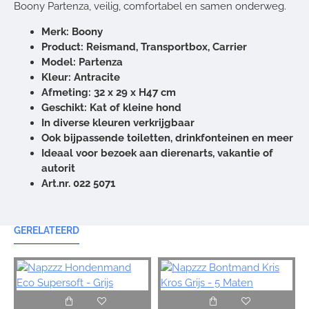
Boony Partenza, veilig, comfortabel en samen onderweg.
Merk: Boony
Product: Reismand, Transportbox, Carrier
Model: Partenza
Kleur: Antracite
Afmeting: 32 x 29 x H47 cm
Geschikt: Kat of kleine hond
In diverse kleuren verkrijgbaar
Ook bijpassende toiletten, drinkfonteinen en meer
Ideaal voor bezoek aan dierenarts, vakantie of
autorit
Art.nr. 022 5071
GERELATEERD