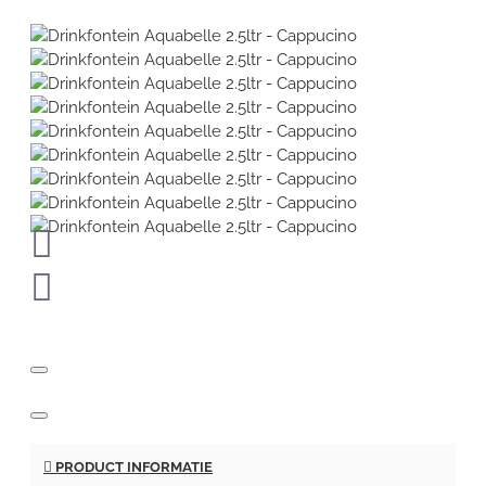
PRODUCT INFORMATIE