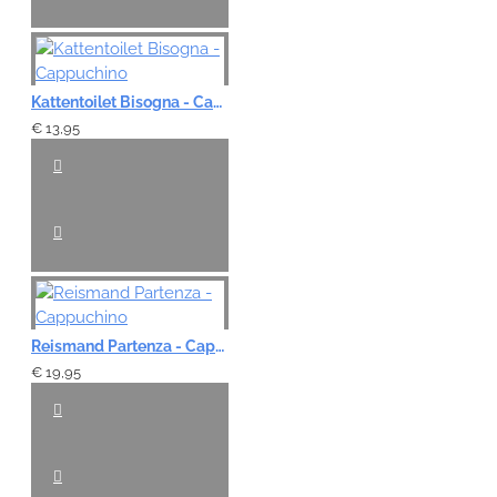
Kattentoilet Bisogna - Cappuchino
€ 13,95
Reismand Partenza - Cappuchino
€ 19,95