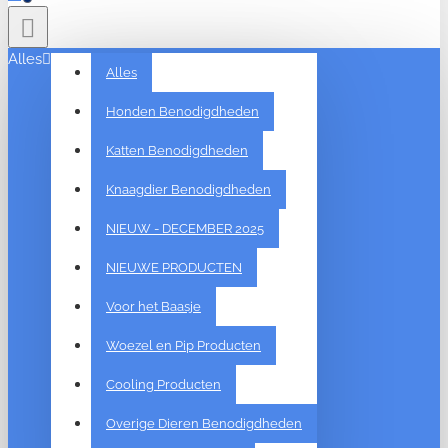
Alles
Alles
Honden Benodigdheden
Katten Benodigdheden
Knaagdier Benodigdheden
NIEUW - DECEMBER 2025
NIEUWE PRODUCTEN
Voor het Baasje
Woezel en Pip Producten
Cooling Producten
Overige Dieren Benodigdheden