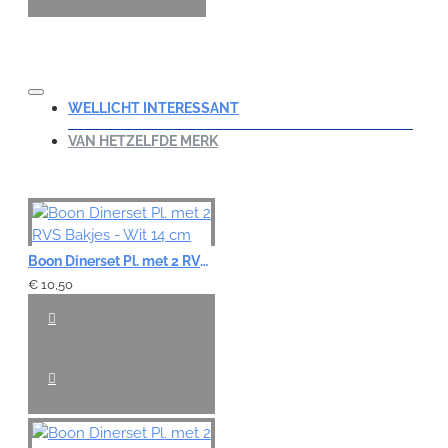
WELLICHT INTERESSANT
VAN HETZELFDE MERK
Boon Dinerset Pl. met 2 RVS Bakjes - Wit 14 cm
€ 10,50