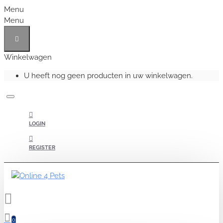
Menu
Menu
Winkelwagen
U heeft nog geen producten in uw winkelwagen.
LOGIN
REGISTER
0