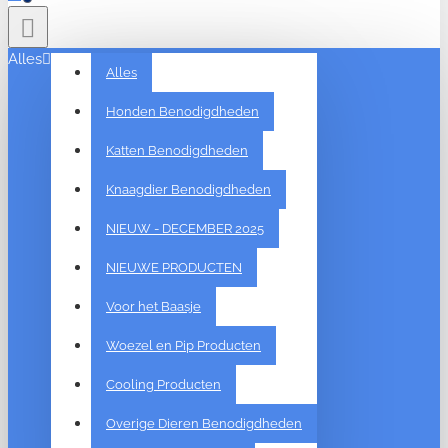
Alles
Alles
Honden Benodigdheden
Katten Benodigdheden
Knaagdier Benodigdheden
NIEUW - DECEMBER 2025
NIEUWE PRODUCTEN
Voor het Baasje
Woezel en Pip Producten
Cooling Producten
Overige Dieren Benodigdheden