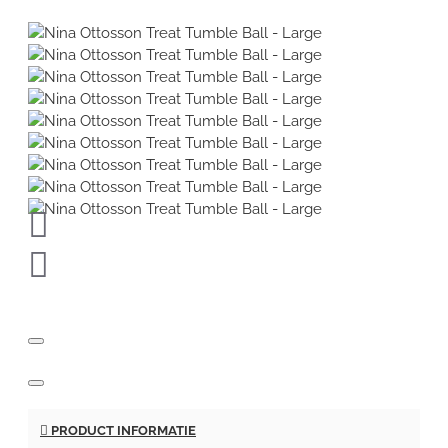
PRODUCT INFORMATIE