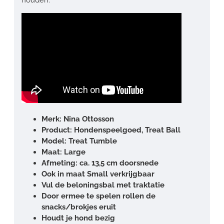
Merk: Nina Ottosson
Product: Hondenspeelgoed, Treat Ball
Model: Treat Tumble
Maat: Large
Afmeting: ca. 13,5 cm doorsnede
Ook in maat Small verkrijgbaar
Vul de beloningsbal met traktatie
Door ermee te spelen rollen de
snacks/brokjes eruit
Houdt je hond bezig