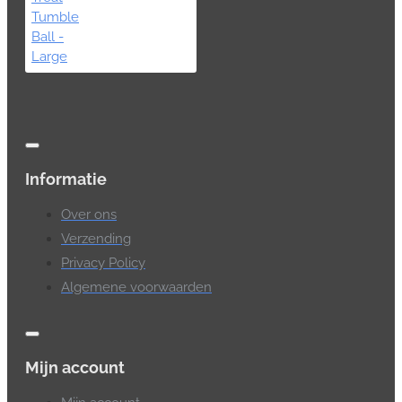
Informatie
Over ons
Verzending
Privacy Policy
Algemene voorwaarden
Mijn account