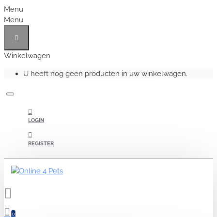
Menu
Menu
Winkelwagen
U heeft nog geen producten in uw winkelwagen.
LOGIN
REGISTER
0