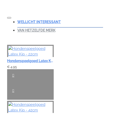
WELLICHT INTERESSANT
VAN HETZELFDE MERK
Hondenspeelgoed Latex Kip - 22cm
€ 4,95