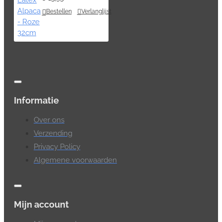
Bestellen
Verlanglijst
Informatie
Over ons
Verzending
Privacy Policy
Algemene voorwaarden
Mijn account