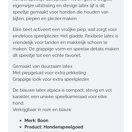
eigenwijze uitstraling en stevige latex lijf is dit
speeltje gemaakt voor honden die houden van
bijten, piepen en plezier maken.
Elke beet activeert een vrolijke piep, wat zorgt voor
eindeloos speelplezier. Het gladde, flexibele latex is
vriendelijk voor tanden én makkelijk schoon te
maken. De grappige vorm en speelse details maken
dit speeltje tot een echte favoriet.
Gemaakt van duurzaam latex
Met piepgeluid voor extra prikkeling
Grappige look voor extra speelplezier
De blauwe latex alpaca is compact, stevig en vol
karakter, een unieke speelkameraad voor elke
hond.
Verkrijgbaar in roze en blauw.
Merk: Boon
Product: Hondenspeelgoed