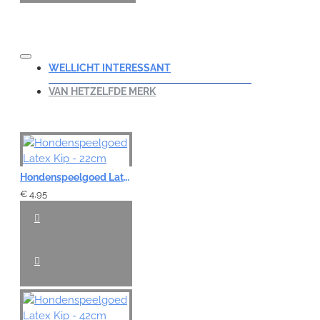
WELLICHT INTERESSANT
VAN HETZELFDE MERK
Hondenspeelgoed Latex Kip - 22cm
€ 4,95