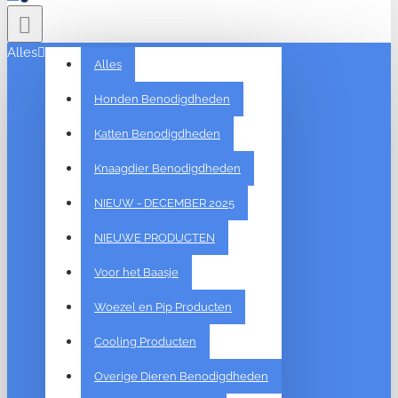
Alles
Alles
Honden Benodigdheden
Katten Benodigdheden
Knaagdier Benodigdheden
NIEUW - DECEMBER 2025
NIEUWE PRODUCTEN
Voor het Baasje
Woezel en Pip Producten
Cooling Producten
Overige Dieren Benodigdheden