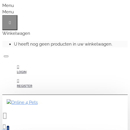
Menu
Menu
Winkelwagen
U heeft nog geen producten in uw winkelwagen.
LOGIN
REGISTER
0