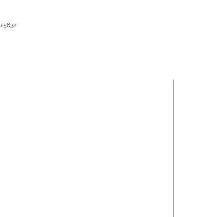
0 5632