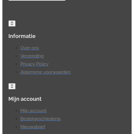
Informatie
Over ons
Verzending
Privacy Policy
Algemene voorwaarden
Mijn account
Mijn account
Bestelgeschiedenis
Nieuwsbrief