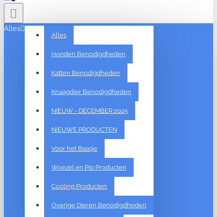
Alles
Alles
Honden Benodigdheden
Katten Benodigdheden
Knaagdier Benodigdheden
NIEUW - DECEMBER 2025
NIEUWE PRODUCTEN
Voor het Baasje
Woezel en Pip Producten
Cooling Producten
Overige Dieren Benodigdheden