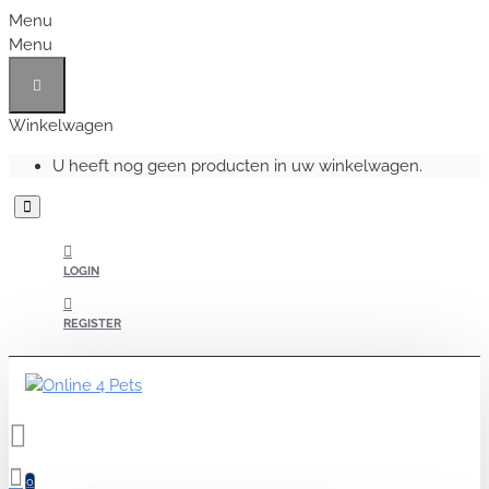
Menu
Menu
Winkelwagen
U heeft nog geen producten in uw winkelwagen.
LOGIN
REGISTER
0