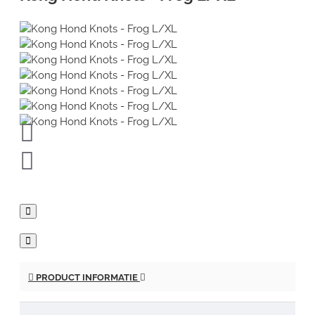
PRODUCT INFORMATIE