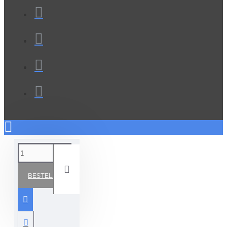
BESTELLEN