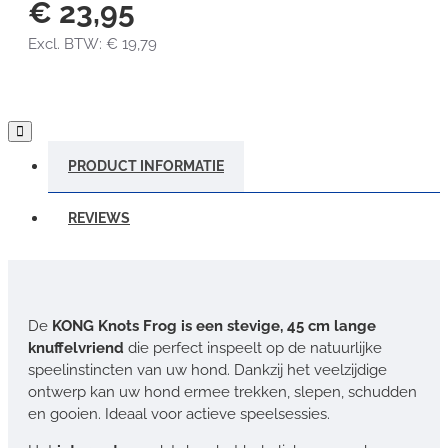
€ 23,95
Excl. BTW: € 19,79
PRODUCT INFORMATIE
REVIEWS
De
KONG Knots Frog is een stevige, 45 cm lange
knuffelvriend
die perfect inspeelt op de natuurlijke
speelinstincten van uw hond. Dankzij het veelzijdige
ontwerp kan uw hond ermee trekken, slepen, schudden
en gooien. Ideaal voor actieve speelsessies.