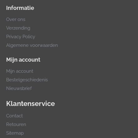
Informatie
Over ons
Verzending
Privacy Policy
Algemene voorwaarden
Mijn account
Mijn account
Bestelgeschiedenis
Nieuwsbrief
Klantenservice
Contact
Retouren
Sitemap