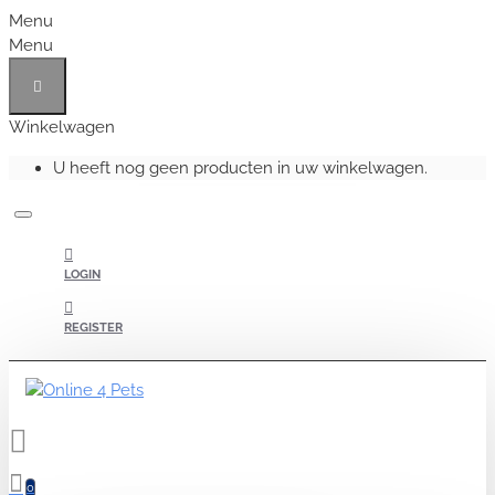
Menu
Menu
Winkelwagen
U heeft nog geen producten in uw winkelwagen.
LOGIN
REGISTER
0