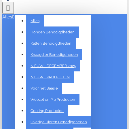
Alles
Alles
Honden Benodigdheden
Katten Benodigdheden
Knaagdier Benodigdheden
NIEUW - DECEMBER 2025
NIEUWE PRODUCTEN
Voor het Baasje
Woezel en Pip Producten
Cooling Producten
Overige Dieren Benodigdheden