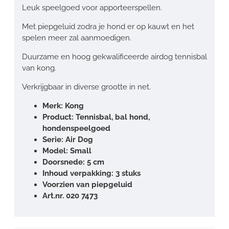
Leuk speelgoed voor apporteerspellen.
Met piepgeluid zodra je hond er op kauwt en het
spelen meer zal aanmoedigen.
Duurzame en hoog gekwalificeerde airdog tennisbal
van kong.
Verkrijgbaar in diverse grootte in net.
Merk: Kong
Product: Tennisbal, bal hond,
hondenspeelgoed
Serie: Air Dog
Model: Small
Doorsnede: 5 cm
Inhoud verpakking: 3 stuks
Voorzien van piepgeluid
Art.nr. 020 7473