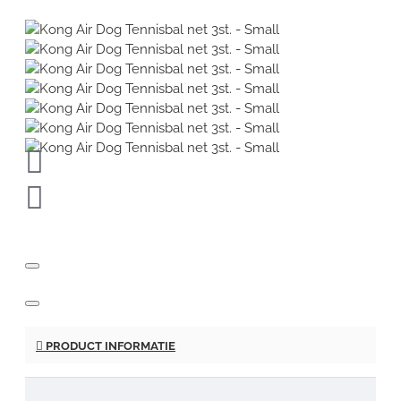
PRODUCT INFORMATIE