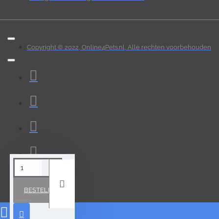
Copyright © 2022, Online4Pets.nl, Alle rechten voorbehouden
BESTELLEN