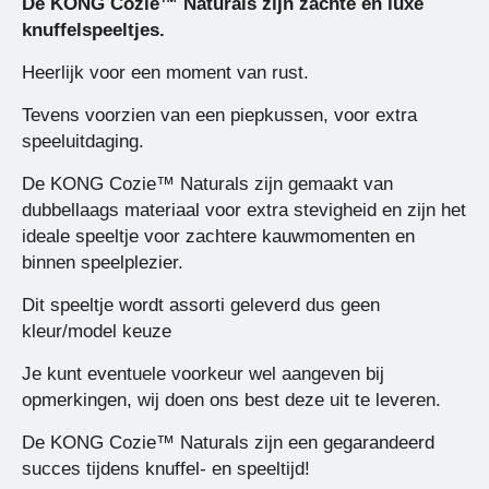
De KONG Cozie™ Naturals zijn zachte en luxe
knuffelspeeltjes.
Heerlijk voor een moment van rust.
Tevens voorzien van een piepkussen, voor extra
speeluitdaging.
De KONG Cozie™ Naturals zijn gemaakt van
dubbellaags materiaal voor extra stevigheid en zijn het
ideale speeltje voor zachtere kauwmomenten en
binnen speelplezier.
Dit speeltje wordt assorti geleverd dus geen
kleur/model keuze
Je kunt eventuele voorkeur wel aangeven bij
opmerkingen, wij doen ons best deze uit te leveren.
De KONG Cozie™ Naturals zijn een gegarandeerd
succes tijdens knuffel- en speeltijd!