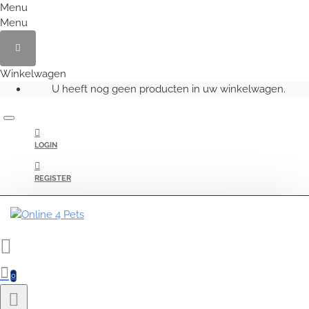
Menu
Menu
Winkelwagen
U heeft nog geen producten in uw winkelwagen.
LOGIN
REGISTER
0