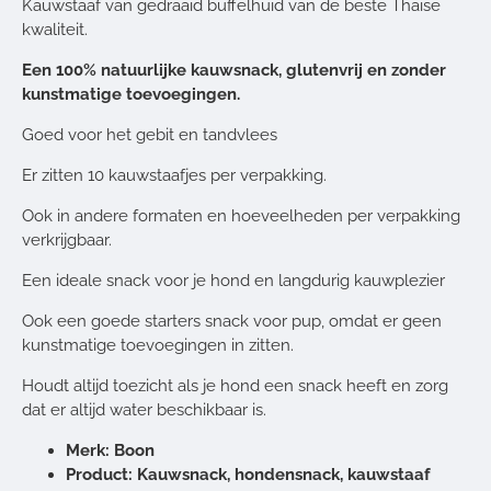
Kauwstaaf van gedraaid buffelhuid van de beste Thaise
kwaliteit.
Een 100% natuurlijke kauwsnack, glutenvrij en zonder
kunstmatige toevoegingen.
Goed voor het gebit en tandvlees
Er zitten 10 kauwstaafjes per verpakking.
Ook in andere formaten en hoeveelheden per verpakking
verkrijgbaar.
Een ideale snack voor je hond en langdurig kauwplezier
Ook een goede starters snack voor pup, omdat er geen
kunstmatige toevoegingen in zitten.
Houdt altijd toezicht als je hond een snack heeft en zorg
dat er altijd water beschikbaar is.
Merk: Boon
Product: Kauwsnack, hondensnack, kauwstaaf