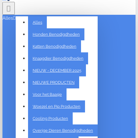
Alles
Alles
Honden Benodigdheden
Katten Benodigdheden
Knaagdier Benodigdheden
NIEUW - DECEMBER 2025
NIEUWE PRODUCTEN
Voor het Baasje
Woezel en Pip Producten
Cooling Producten
Overige Dieren Benodigdheden