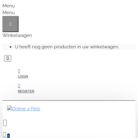
Menu
Menu
Winkelwagen
U heeft nog geen producten in uw winkelwagen.
LOGIN
REGISTER
0