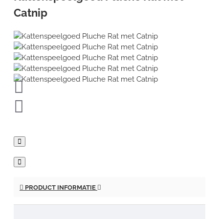
Catnip
PRODUCT INFORMATIE