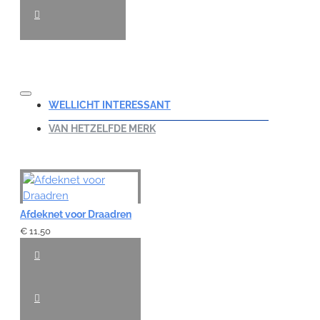
WELLICHT INTERESSANT
VAN HETZELFDE MERK
Afdeknet voor Draadren
€ 11,50