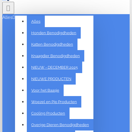
Alles
Alles
Honden Benodigdheden
Katten Benodigdheden
Knaagdier Benodigdheden
NIEUW - DECEMBER 2025
NIEUWE PRODUCTEN
Voor het Baasje
Woezel en Pip Producten
Cooling Producten
Overige Dieren Benodigdheden