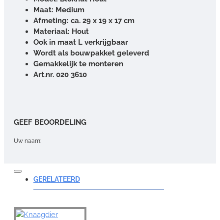
Maat: Medium
Afmeting: ca. 29 x 19 x 17 cm
Materiaal: Hout
Ook in maat L verkrijgbaar
Wordt als bouwpakket geleverd
Gemakkelijk te monteren
Art.nr. 020 3610
GEEF BEOORDELING
Uw naam:
Opmerking:
GERELATEERD