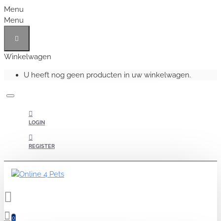
Menu
Menu
Winkelwagen
U heeft nog geen producten in uw winkelwagen.
LOGIN
REGISTER
0