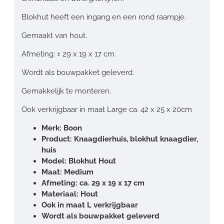
Blokhut heeft een ingang en een rond raampje.
Gemaakt van hout.
Afmeting: ± 29 x 19 x 17 cm.
Wordt als bouwpakket geleverd.
Gemakkelijk te monteren.
Ook verkrijgbaar in maat Large ca. 42 x 25 x 20cm
Merk: Boon
Product: Knaagdierhuis, blokhut knaagdier,
huis
Model: Blokhut Hout
Maat: Medium
Afmeting: ca. 29 x 19 x 17 cm
Materiaal: Hout
Ook in maat L verkrijgbaar
Wordt als bouwpakket geleverd