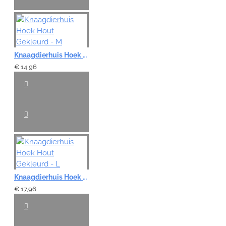
Knaagdierhuis Hoek Hout Gekleurd - M
€ 14,96
Knaagdierhuis Hoek Hout Gekleurd - L
€ 17,96