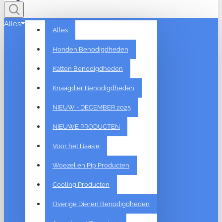
Alles
Alles
Honden Benodigdheden
Katten Benodigdheden
Knaagdier Benodigdheden
NIEUW - DECEMBER 2025
NIEUWE PRODUCTEN
Voor het Baasje
Woezel en Pip Producten
Cooling Producten
Overige Dieren Benodigdheden