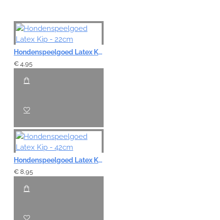
Hondenspeelgoed Latex Kip - 22cm
€ 4,95
Hondenspeelgoed Latex Kip - 42cm
€ 8,95