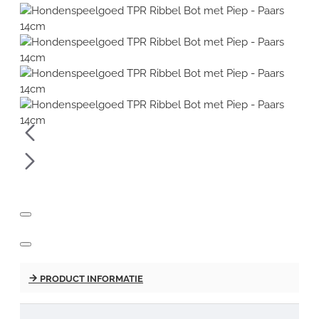
PRODUCT INFORMATIE