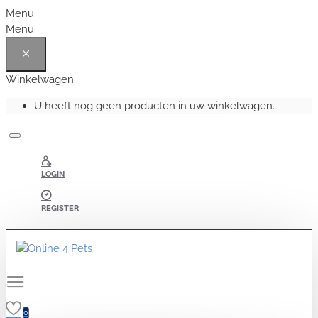
Menu
Menu
Winkelwagen
U heeft nog geen producten in uw winkelwagen.
LOGIN
REGISTER
0