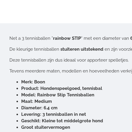
Net a 3 tennisballen ”
rainbow STIP
” met een diameter van
De kleurige tennisballen
stuiteren uitstekend
en zijn voorz
Deze tennisballen zijn dus ideaal voor apporteer spelletjes.
Tevens meerdere maten, modellen en hoeveelheden verkrij
Merk: Boon
Product: Hondenspeelgoed, tennisbal
Model: Rainbow Stip Tennisballen
Maat: Medium
Diameter: 6.4 cm
Levering: 3 tennisballen in net
Geschikt: Kleine tot middelgrote hond
Groot stuitervermogen