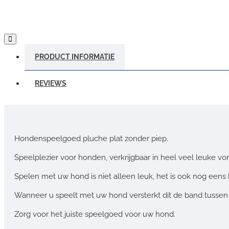
PRODUCT INFORMATIE
REVIEWS
Hondenspeelgoed pluche plat zonder piep.
Speelplezier voor honden, verkrijgbaar in heel veel leuke 
Spelen met uw hond is niet alleen leuk, het is ook nog eens 
Wanneer u speelt met uw hond versterkt dit de band tussen
Zorg voor het juiste speelgoed voor uw hond.