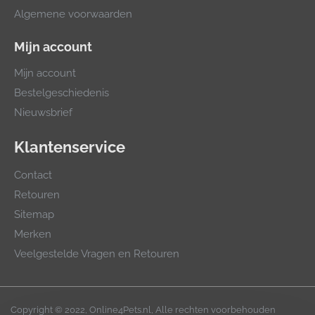
Algemene voorwaarden
Mijn account
Mijn account
Bestelgeschiedenis
Nieuwsbrief
Klantenservice
Contact
Retouren
Sitemap
Merken
Veelgestelde Vragen en Retouren
Copyright © 2022, Online4Pets.nl, Alle rechten voorbehouden