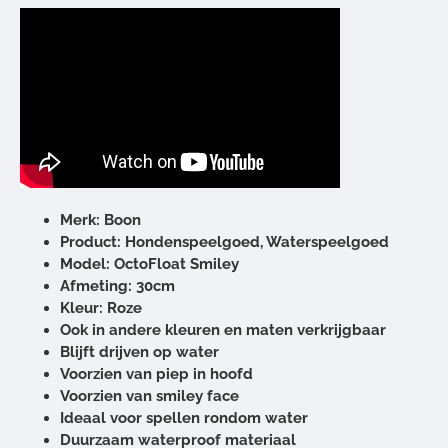
Merk: Boon
Product: Hondenspeelgoed, Waterspeelgoed
Model: OctoFloat Smiley
Afmeting: 30cm
Kleur: Roze
Ook in andere kleuren en maten verkrijgbaar
Blijft drijven op water
Voorzien van piep in hoofd
Voorzien van smiley face
Ideaal voor spellen rondom water
Duurzaam waterproof materiaal