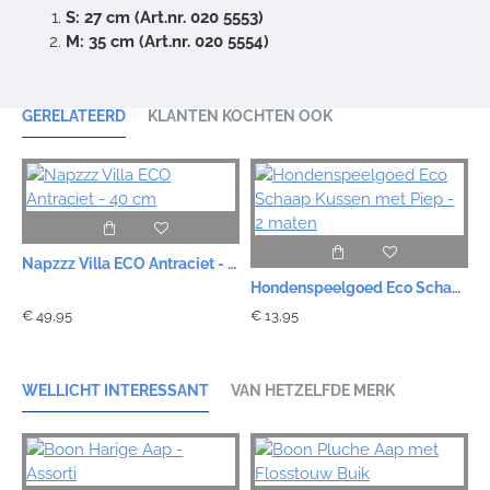
S: 27 cm (Art.nr. 020 5553)
M: 35 cm (Art.nr. 020 5554)
GERELATEERD
KLANTEN KOCHTEN OOK
Napzzz Villa ECO Antraciet - 40 cm
Hondenspeelgoed Eco Schaap Kussen met Piep - 2 maten
€ 49,95
€ 13,95
WELLICHT INTERESSANT
VAN HETZELFDE MERK