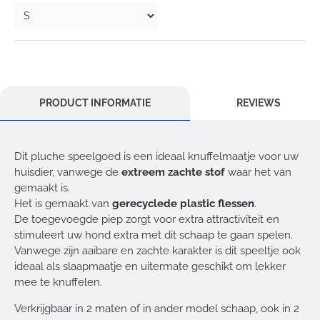
PRODUCT INFORMATIE
REVIEWS
Dit pluche speelgoed is een ideaal knuffelmaatje voor uw
huisdier, vanwege de
extreem zachte stof
waar het van
gemaakt is.
Het is gemaakt van
gerecyclede plastic flessen
.
De toegevoegde piep zorgt voor extra attractiviteit en
stimuleert uw hond extra met dit schaap te gaan spelen.
Vanwege zijn aaibare en zachte karakter is dit speeltje ook
ideaal als slaapmaatje en uitermate geschikt om lekker
mee te knuffelen.
Verkrijgbaar in 2 maten of in ander model schaap, ook in 2