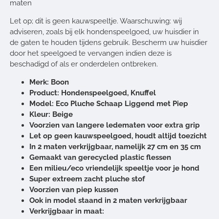
maten
Let op; dit is geen kauwspeeltje. Waarschuwing: wij
adviseren, zoals bij elk hondenspeelgoed, uw huisdier in
de gaten te houden tijdens gebruik. Bescherm uw huisdier
door het speelgoed te vervangen indien deze is
beschadigd of als er onderdelen ontbreken.
Merk: Boon
Product: Hondenspeelgoed, Knuffel
Model: Eco Pluche Schaap Liggend met Piep
Kleur: Beige
Voorzien van langere ledematen voor extra grip
Let op geen kauwspeelgoed, houdt altijd toezicht
In 2 maten verkrijgbaar, namelijk 27 cm en 35 cm
Gemaakt van gerecycled plastic flessen
Een milieu/eco vriendelijk speeltje voor je hond
Super extreem zacht pluche stof
Voorzien van piep kussen
Ook in model staand in 2 maten verkrijgbaar
Verkrijgbaar in maat: