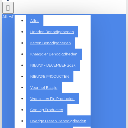
Alles
Alles
Honden Benodigdheden
Katten Benodigdheden
Knaagdier Benodigdheden
NIEUW - DECEMBER 2025
NIEUWE PRODUCTEN
Voor het Baasje
Woezel en Pip Producten
Cooling Producten
Overige Dieren Benodigdheden