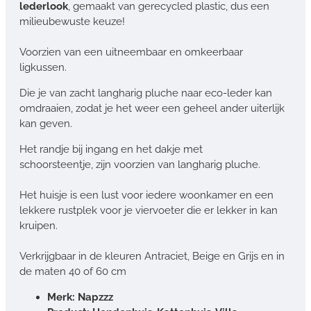
lederlook
, gemaakt van gerecycled plastic, dus een
milieubewuste keuze!
Voorzien van een uitneembaar en omkeerbaar
ligkussen.
Die je van zacht langharig pluche naar eco-leder kan
omdraaien, zodat je het weer een geheel ander uiterlijk
kan geven.
Het randje bij ingang en het dakje met
schoorsteentje, zijn voorzien van langharig pluche.
Het huisje is een lust voor iedere woonkamer en een
lekkere rustplek voor je viervoeter die er lekker in kan
kruipen.
Verkrijgbaar in de kleuren Antraciet, Beige en Grijs en in
de maten 40 of 60 cm
Merk: Napzzz