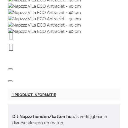
PRODUCT INFORMATIE
Dit Napzz honden/katten huis
is verkrijgbaar in
diverse kleuren en maten.