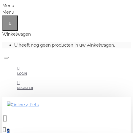
Menu
Menu
Winkelwagen
U heeft nog geen producten in uw winkelwagen.
LOGIN
REGISTER
0