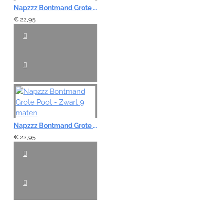
Napzzz Bontmand Grote Poot - Grijs 9 maten
€ 22,95
Napzzz Bontmand Grote Poot - Zwart 9 maten
€ 22,95