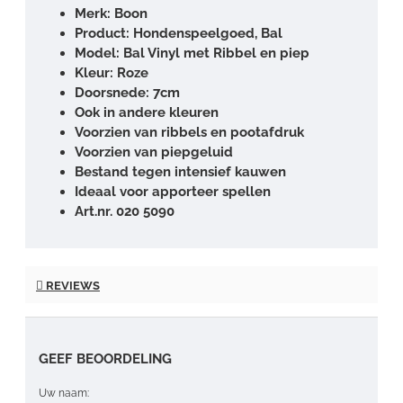
Merk: Boon
Product: Hondenspeelgoed, Bal
Model: Bal Vinyl met Ribbel en piep
Kleur: Roze
Doorsnede: 7cm
Ook in andere kleuren
Voorzien van ribbels en pootafdruk
Voorzien van piepgeluid
Bestand tegen intensief kauwen
Ideaal voor apporteer spellen
Art.nr. 020 5090
REVIEWS
GEEF BEOORDELING
Uw naam: