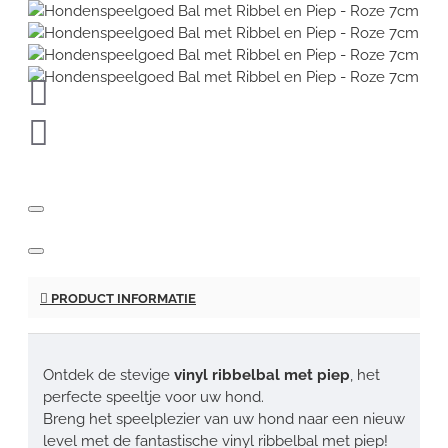
PRODUCT INFORMATIE
Ontdek de stevige
vinyl ribbelbal met piep
, het
perfecte speeltje voor uw hond.
Breng het speelplezier van uw hond naar een nieuw
level met de fantastische vinyl ribbelbal met piep!