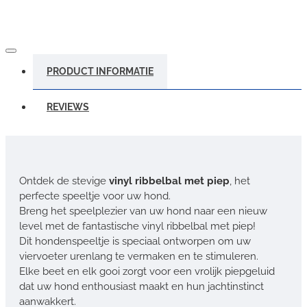
PRODUCT INFORMATIE
REVIEWS
Ontdek de stevige
vinyl ribbelbal met piep
, het
perfecte speeltje voor uw hond.
Breng het speelplezier van uw hond naar een nieuw
level met de fantastische vinyl ribbelbal met piep!
Dit hondenspeeltje is speciaal ontworpen om uw
viervoeter urenlang te vermaken en te stimuleren.
Elke beet en elk gooi zorgt voor een vrolijk piepgeluid
dat uw hond enthousiast maakt en hun jachtinstinct
aanwakkert.