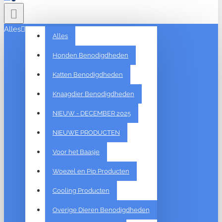
Alles
Alles
Honden Benodigdheden
Katten Benodigdheden
Knaagdier Benodigdheden
NIEUW - DECEMBER 2025
NIEUWE PRODUCTEN
Voor het Baasje
Woezel en Pip Producten
Cooling Producten
Overige Dieren Benodigdheden