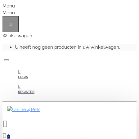
Menu
Menu
Winkelwagen
U heeft nog geen producten in uw winkelwagen.
LOGIN
REGISTER
0