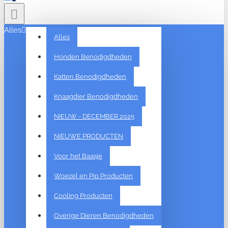
Alles
Alles
Honden Benodigdheden
Katten Benodigdheden
Knaagdier Benodigdheden
NIEUW - DECEMBER 2025
NIEUWE PRODUCTEN
Voor het Baasje
Woezel en Pip Producten
Cooling Producten
Overige Dieren Benodigdheden