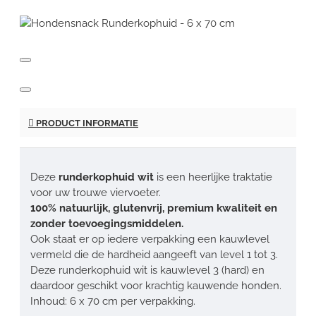
PRODUCT INFORMATIE
Deze
runderkophuid wit
is een heerlijke traktatie
voor uw trouwe viervoeter.
100% natuurlijk, glutenvrij, premium kwaliteit en
zonder toevoegingsmiddelen.
Ook staat er op iedere verpakking een kauwlevel
vermeld die de hardheid aangeeft van level 1 tot 3.
Deze runderkophuid wit is kauwlevel 3 (hard) en
daardoor geschikt voor krachtig kauwende honden.
Inhoud: 6 x 70 cm per verpakking.