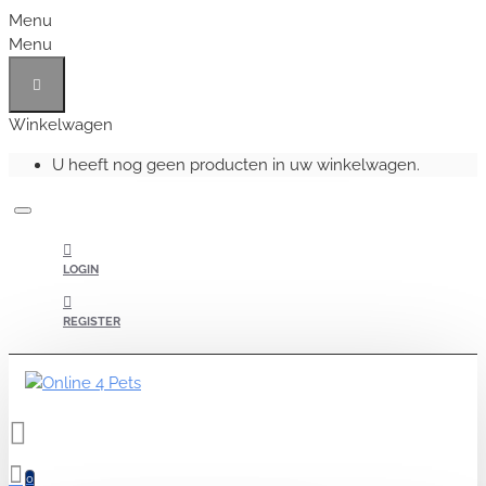
Menu
Menu
Winkelwagen
U heeft nog geen producten in uw winkelwagen.
LOGIN
REGISTER
0