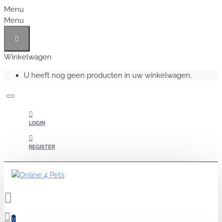
Menu
Menu
Winkelwagen
U heeft nog geen producten in uw winkelwagen.
LOGIN
REGISTER
0