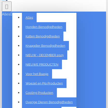
Alles
Alles
Honden Benodigdheden
Katten Benodigdheden
Knaagdier Benodigdheden
NIEUW - DECEMBER 2025
NIEUWE PRODUCTEN
Voor het Baasje
Woezel en Pip Producten
Cooling Producten
Overige Dieren Benodigdheden