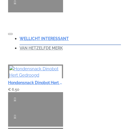
WELLICHT INTERESSANT
VAN HETZELFDE MERK
Hondensnack Dinobot Hert Gedroogd
€ 6,50