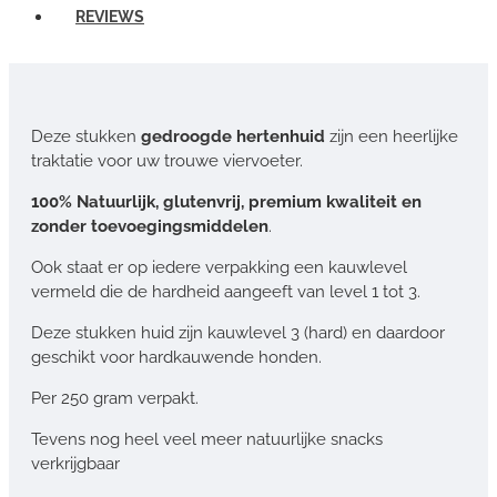
REVIEWS
Deze stukken
gedroogde hertenhuid
zijn een heerlijke
traktatie voor uw trouwe viervoeter.
100% Natuurlijk, glutenvrij, premium kwaliteit en
zonder toevoegingsmiddelen
.
Ook staat er op iedere verpakking een kauwlevel
vermeld die de hardheid aangeeft van level 1 tot 3.
Deze stukken huid zijn kauwlevel 3 (hard) en daardoor
geschikt voor hardkauwende honden.
Per 250 gram verpakt.
Tevens nog heel veel meer natuurlijke snacks
verkrijgbaar