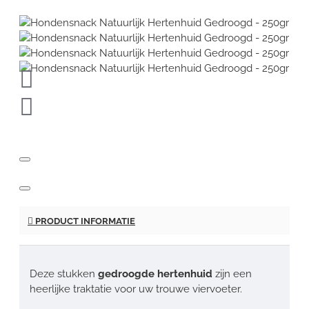
PRODUCT INFORMATIE
Deze stukken
gedroogde hertenhuid
zijn een
heerlijke traktatie voor uw trouwe viervoeter.