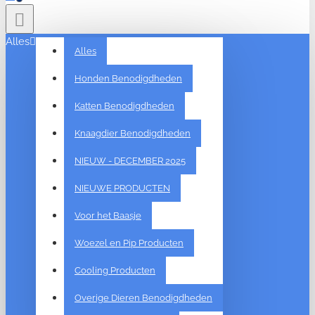
Alles
Alles
Honden Benodigdheden
Katten Benodigdheden
Knaagdier Benodigdheden
NIEUW - DECEMBER 2025
NIEUWE PRODUCTEN
Voor het Baasje
Woezel en Pip Producten
Cooling Producten
Overige Dieren Benodigdheden