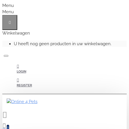
Menu
Menu
Winkelwagen
U heeft nog geen producten in uw winkelwagen.
LOGIN
REGISTER
0