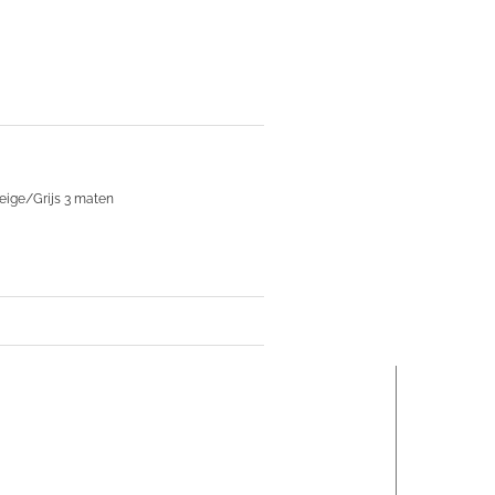
ige/Grijs 3 maten