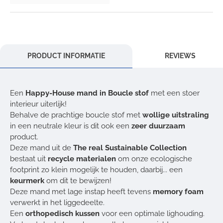
PRODUCT INFORMATIE
REVIEWS
Een
Happy-House mand in Boucle stof
met een stoer
interieur uiterlijk!
Behalve de prachtige boucle stof met
wollige uitstraling
in een neutrale kleur is dit ook een
zeer duurzaam
product.
Deze mand uit de
The real Sustainable Collection
bestaat uit
recycle materialen
om onze ecologische
footprint zo klein mogelijk te houden, daarbij... een
keurmerk
om dit te bewijzen!
Deze mand met lage instap heeft tevens
memory foam
verwerkt in het liggedeelte.
Een
orthopedisch kussen
voor een optimale lighouding.