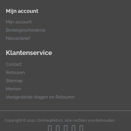
Mijn account
Mijn account
Bestelgeschiedenis
Nieuwsbrief
Klantenservice
Contact
Retouren
Sitemap
Merken
Veelgestelde Vragen en Retouren
Copyright © 2022, Online4Pets.nl, Alle rechten voorbehouden