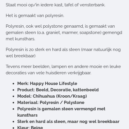
Staat mooi op/in iedere kast, tafel of vensterbank.
Het is gemaakt van polyresin.
Polyresin, ook wel polystone genaamd, is gemaakt van
gemalen steen (o.a. graniet, marmer, soapstone) gemengd
met kunsthars.
Polyresin is zo sterk en hard als steen (maar natuurlijk nog
wel breekbaar)
Tevens meer beelden, lampen en andere mooie en leuke
decoraties van vele huisdieren verkrijgbaar.
Merk: Happy House Lifestyle
Product: Beeld, Decoratie, kattenbeeld
Model: Chihuahua (Kroon/Kraag)
Materiaal: Polyresin / Polystone
Polyresin is gemalen steen vermengd met
kunsthars
Sterk en hard als steen, maar nog wel breekbaar
Kleur: Beige