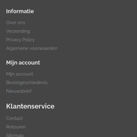
Informatie
Over ons
Verzending
Privacy Policy
Algemene voorwaarden
Mijn account
Mijn account
Bestelgeschiedenis
Nieuwsbrief
Klantenservice
Contact
Retouren
Sitemap