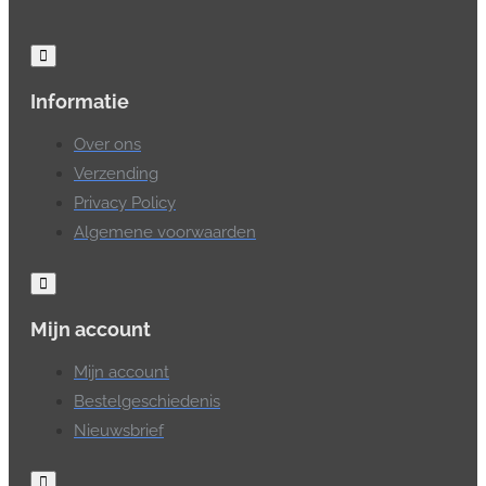
Informatie
Over ons
Verzending
Privacy Policy
Algemene voorwaarden
Mijn account
Mijn account
Bestelgeschiedenis
Nieuwsbrief