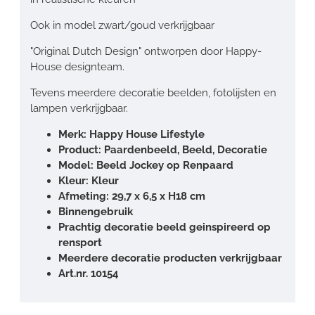
Ook in model zwart/goud verkrijgbaar
"Original Dutch Design" ontworpen door Happy-
House designteam.
Tevens meerdere decoratie beelden, fotolijsten en
lampen verkrijgbaar.
Merk: Happy House Lifestyle
Product: Paardenbeeld, Beeld, Decoratie
Model: Beeld Jockey op Renpaard
Kleur: Kleur
Afmeting:
29,7 x 6,5 x H18 cm
Binnengebruik
Prachtig decoratie beeld geinspireerd op
rensport
Meerdere decoratie producten verkrijgbaar
Art.nr. 10154