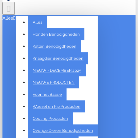
Alles
Alles
Honden Benodigdheden
Katten Benodigdheden
Knaagdier Benodigdheden
NIEUW - DECEMBER 2025
NIEUWE PRODUCTEN
Voor het Baasje
Woezel en Pip Producten
Cooling Producten
Overige Dieren Benodigdheden