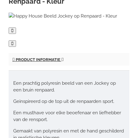
Renpaard - Kleur
PRODUCT INFORMATIE
Een prachtig polyresin beeld van een Jockey op
een bruin renpaard.
Geïnspireerd op de top uit de renpaarden sport.
Een musthave voor elke beoefenaar en liefhebber
van de rensport.
Gemaakt van polyresin en met de hand geschilderd
in realistische kleuren