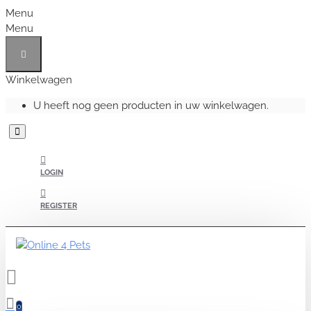
Menu
Menu
Winkelwagen
U heeft nog geen producten in uw winkelwagen.
LOGIN
REGISTER
0