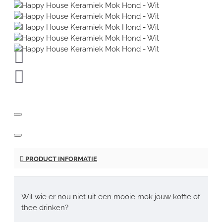
PRODUCT INFORMATIE
Wil wie er nou niet uit een mooie mok jouw koffie of
thee drinken?