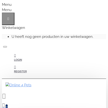
Menu
Menu
Winkelwagen
U heeft nog geen producten in uw winkelwagen.
LOGIN
REGISTER
0