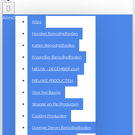
Alles
Alles
Honden Benodigdheden
Katten Benodigdheden
Knaagdier Benodigdheden
NIEUW - DECEMBER 2025
NIEUWE PRODUCTEN
Voor het Baasje
Woezel en Pip Producten
Cooling Producten
Overige Dieren Benodigdheden