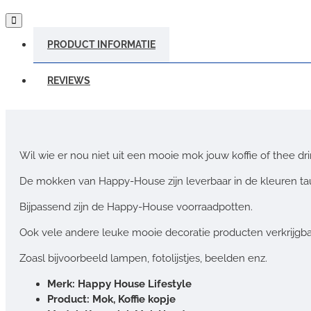
PRODUCT INFORMATIE
REVIEWS
Wil wie er nou niet uit een mooie mok jouw koffie of thee dr
De mokken van Happy-House zijn leverbaar in de kleuren ta
Bijpassend zijn de Happy-House voorraadpotten.
Ook vele andere leuke mooie decoratie producten verkrijgba
Zoasl bijvoorbeeld lampen, fotolijstjes, beelden enz.
Merk: Happy House Lifestyle
Product: Mok, Koffie kopje