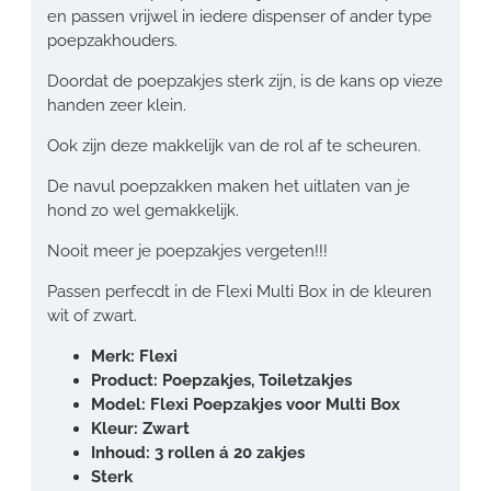
en passen vrijwel in iedere dispenser of ander type
poepzakhouders.
Doordat de poepzakjes sterk zijn, is de kans op vieze
handen zeer klein.
Ook zijn deze makkelijk van de rol af te scheuren.
De navul poepzakken maken het uitlaten van je
hond zo wel gemakkelijk.
Nooit meer je poepzakjes vergeten!!!
Passen perfecdt in de Flexi Multi Box in de kleuren
wit of zwart.
Merk: Flexi
Product: Poepzakjes, Toiletzakjes
Model: Flexi Poepzakjes voor Multi Box
Kleur: Zwart
Inhoud: 3 rollen á 20 zakjes
Sterk