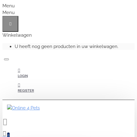
Menu
Menu
Winkelwagen
U heeft nog geen producten in uw winkelwagen.
LOGIN
REGISTER
0