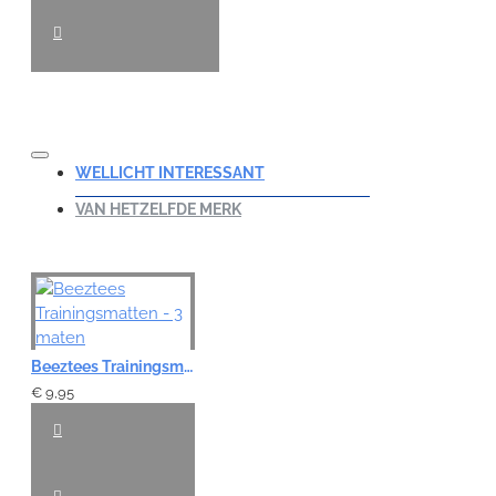
WELLICHT INTERESSANT
VAN HETZELFDE MERK
Beeztees Trainingsmatten - 3 maten
€ 9,95