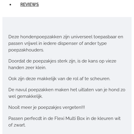
REVIEWS
Deze hondenpoepzakken zijn universeel toepasbaar en
passen vrijwel in iedere dispenser of ander type
poepzakhouders.
Doordat de poepzakjes sterk zijn, is de kans op vieze
handen zeer klein.
Ook zijn deze makkelijk van de rol af te scheuren.
De navul poepzakken maken het uitlaten van je hond zo
wel gemakkelijk.
Nooit meer je poepzakjes vergeten!!!
Passen perfecdt in de Flexi Multi Box in de kleuren wit
of zwart.