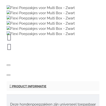
PRODUCT INFORMATIE
Deze hondenpoepzakken zijn universeel toepasbaar