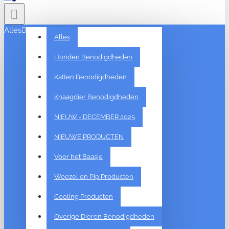
Alles
Alles
Honden Benodigdheden
Katten Benodigdheden
Knaagdier Benodigdheden
NIEUW - DECEMBER 2025
NIEUWE PRODUCTEN
Voor het Baasje
Woezel en Pip Producten
Cooling Producten
Overige Dieren Benodigdheden