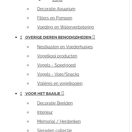
Decoratie Aquarium
Filters en Pompen
Voeding en Waterverbetering
OVERIGE DIEREN BENODIGDHEDEN
Nestkasten en Voederhuisjes
Vogelkooi producten
Vogels - Speelgoed
Vogels - Voer/Snacks
Volières en vogelkooien
VOOR HET BAASJE
Decoratie Beelden
Interieur
Memorial / Herdenken
Sieraden collectie