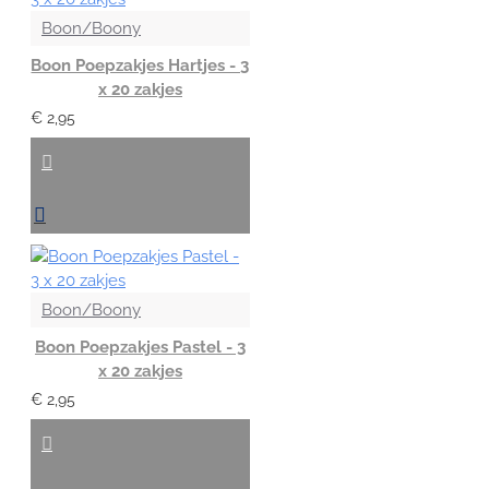
Boon/Boony
Boon Poepzakjes Hartjes - 3
x 20 zakjes
€ 2,95
Boon/Boony
Boon Poepzakjes Pastel - 3
x 20 zakjes
€ 2,95