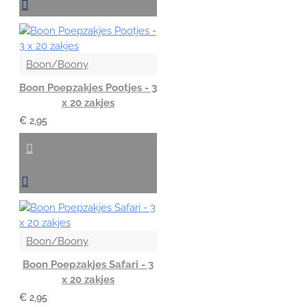
Boon/Boony
Boon Poepzakjes Pootjes - 3
x 20 zakjes
€ 2,95
Boon/Boony
Boon Poepzakjes Safari - 3
x 20 zakjes
€ 2,95