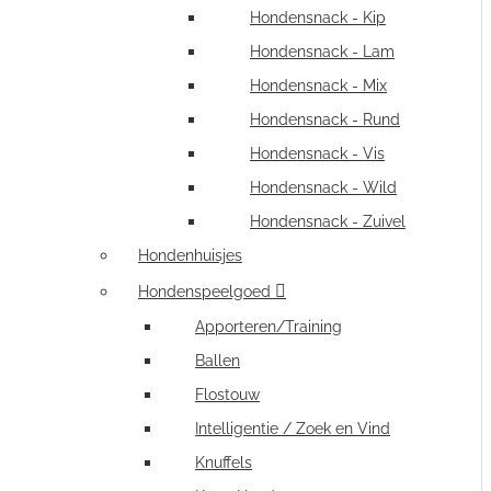
Hondensnack - Kip
Hondensnack - Lam
Hondensnack - Mix
Hondensnack - Rund
Hondensnack - Vis
Hondensnack - Wild
Hondensnack - Zuivel
Hondenhuisjes
Hondenspeelgoed
Apporteren/Training
Ballen
Flostouw
Intelligentie / Zoek en Vind
Knuffels