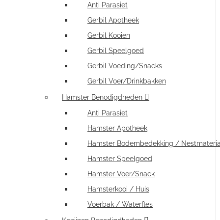
Anti Parasiet
Gerbil Apotheek
Gerbil Kooien
Gerbil Speelgoed
Gerbil Voeding/Snacks
Gerbil Voer/Drinkbakken
Hamster Benodigdheden
Anti Parasiet
Hamster Apotheek
Hamster Bodembedekking / Nestmateria
Hamster Speelgoed
Hamster Voer/Snack
Hamsterkooi / Huis
Voerbak / Waterfles