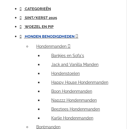
CATEGORIEËN
SINT/KERST 2025
WOEZEL EN PIP
HONDEN BENODIGDHEDEN
Hondenmanden
Bankjes en Sofa's
Jack and Vanilla Manden
Hondenstoelen
Happy House Hondenmanden
Boon Hondenmanden
Napzzz Hondenmanden
Beeztees Hondenmanden
Karlie Hondenmanden
Bontmanden