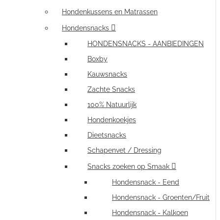
Hondenkussens en Matrassen
Hondensnacks
HONDENSNACKS - AANBIEDINGEN
Boxby
Kauwsnacks
Zachte Snacks
100% Natuurlijk
Hondenkoekjes
Dieetsnacks
Schapenvet / Dressing
Snacks zoeken op Smaak
Hondensnack - Eend
Hondensnack - Groenten/Fruit
Hondensnack - Kalkoen