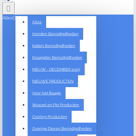
Alles
Alles
Honden Benodigdheden
Katten Benodigdheden
Knaagdier Benodigdheden
NIEUW - DECEMBER 2025
NIEUWE PRODUCTEN
Voor het Baasje
Woezel en Pip Producten
Cooling Producten
Overige Dieren Benodigdheden