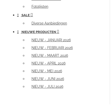
Fotolijsten
SALE
Diverse Aanbiedingen
NIEUWE PRODUCTEN
NIEUW - JANUARI 2026
NIEUW - FEBRUARI 2026
NIEUW - MAART 2026
NIEUW - APRIL 2026
NIEUW - MEI 2026
NIEUW - JUNI 2026
NIEUW - JULI 2026