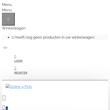
Menu
Menu
Winkelwagen
U heeft nog geen producten in uw winkelwagen.
LOGIN
REGISTER
0