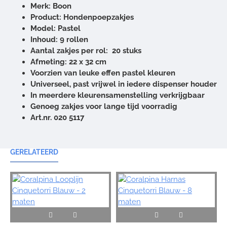
Merk: Boon
Product: Hondenpoepzakjes
Model: Pastel
Inhoud: 9 rollen
Aantal zakjes per rol: 20 stuks
Afmeting: 22 x 32 cm
Voorzien van leuke effen pastel kleuren
Universeel, past vrijwel in iedere dispenser houder
In meerdere kleurensamenstelling verkrijgbaar
Genoeg zakjes voor lange tijd voorradig
Art.nr. 020 5117
GERELATEERD