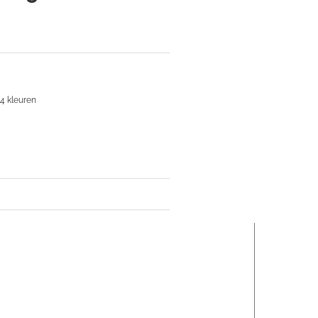
 4 kleuren