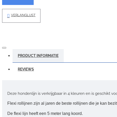
VERLANGLIJST
PRODUCT INFORMATIE
REVIEWS
Deze hondenlijn is verkrijgbaar in 4 kleuren en is geschikt v
Flexi rollijnen zijn al jaren de beste rollijnen die je kan bezit
De flexi lijn heeft een 5 meter lang koord.