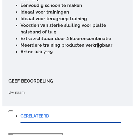
Eenvoudig schoon te maken
Ideaal voor trainingen
Ideaal voor terugroep training
Voorzien van sterke sluiting voor platte
halsband of tuig
Extra zichtbaar door 2 kleurencombinatie
Meerdere training producten verkrijgbaar
Art.nr. 020 7119
GEEF BEOORDELING
Uw naam:
Opmerking:
GERELATEERD