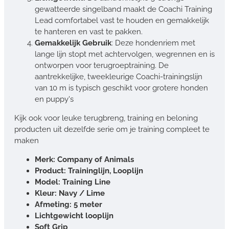
gewatteerde singelband maakt de Coachi Training
Lead comfortabel vast te houden en gemakkelijk
te hanteren en vast te pakken.
Gemakkelijk Gebruik
: Deze hondenriem met
lange lijn stopt met achtervolgen, wegrennen en is
ontworpen voor terugroeptraining. De
aantrekkelijke, tweekleurige Coachi-trainingslijn
van 10 m is typisch geschikt voor grotere honden
en puppy's
Kijk ook voor leuke terugbreng, training en beloning
producten uit dezelfde serie om je training compleet te
maken
Merk: Company of Animals
Product: Traininglijn, Looplijn
Model: Training Line
Kleur: Navy / Lime
Afmeting: 5 meter
Lichtgewicht looplijn
Soft Grip