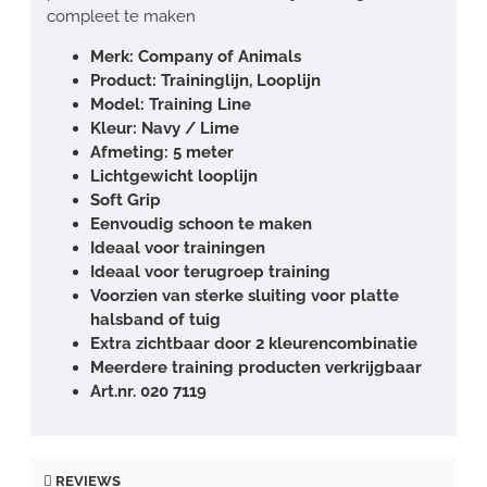
compleet te maken
Merk: Company of Animals
Product: Traininglijn, Looplijn
Model: Training Line
Kleur: Navy / Lime
Afmeting: 5 meter
Lichtgewicht looplijn
Soft Grip
Eenvoudig schoon te maken
Ideaal voor trainingen
Ideaal voor terugroep training
Voorzien van sterke sluiting voor platte
halsband of tuig
Extra zichtbaar door 2 kleurencombinatie
Meerdere training producten verkrijgbaar
Art.nr. 020 7119
REVIEWS