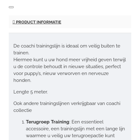
PRODUCT INFORMATIE
De coachi trainingslijn is ideaal om veilig buiten te
trainen.
Hiermee kunt u uw hond meer vrijheid geven terwijl
u de controle behoudt in nieuwe situaties, perfect
voor puppy’s, nieuw verworven en nerveuze
honden.
Lengte 5 meter.
Ook andere trainingslijnen verkrijgbaar van coachi
collectie
Terugroep Training
: Een essentieel
accessoire, een trainingslijn met een lange lijn
waarmee u veilig uw terugroepactie kunt