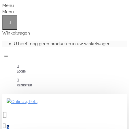
Menu
Menu
Winkelwagen
U heeft nog geen producten in uw winkelwagen.
LOGIN
REGISTER
0