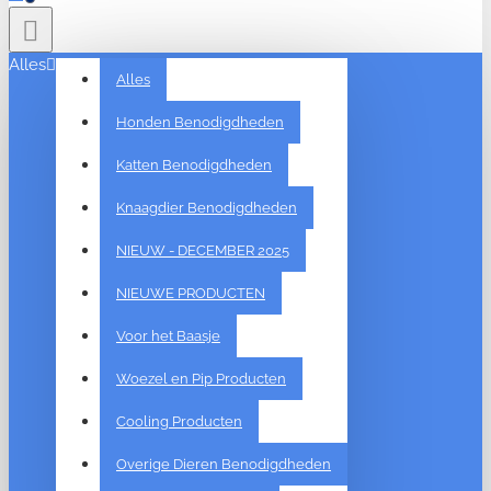
Alles
Alles
Honden Benodigdheden
Katten Benodigdheden
Knaagdier Benodigdheden
NIEUW - DECEMBER 2025
NIEUWE PRODUCTEN
Voor het Baasje
Woezel en Pip Producten
Cooling Producten
Overige Dieren Benodigdheden