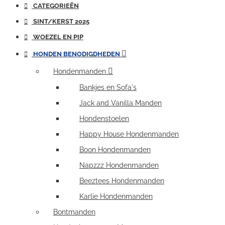
CATEGORIEËN
SINT/KERST 2025
WOEZEL EN PIP
HONDEN BENODIGDHEDEN
Hondenmanden
Bankjes en Sofa's
Jack and Vanilla Manden
Hondenstoelen
Happy House Hondenmanden
Boon Hondenmanden
Napzzz Hondenmanden
Beeztees Hondenmanden
Karlie Hondenmanden
Bontmanden