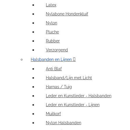
Latex
Nylabone Hondenkluif
Nylon
Pluche
Rubber
Verzorgend
Halsbanden en Lijnen
Anti Blaf
Halsband/Lijn met Licht
Harnas / Tuig
Leder en Kunstleder - Halsbanden
Leder en Kunstleder - Lijnen
Muilkorf
Nylon Halsbanden