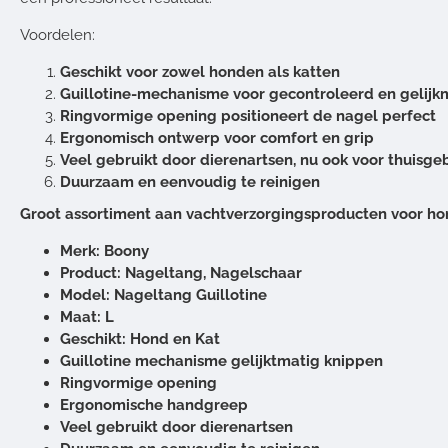
Voordelen:
Geschikt voor zowel honden als katten
Guillotine-mechanisme voor gecontroleerd en gelijk
Ringvormige opening positioneert de nagel perfect
Ergonomisch ontwerp voor comfort en grip
Veel gebruikt door dierenartsen, nu ook voor thuisge
Duurzaam en eenvoudig te reinigen
Groot assortiment aan vachtverzorgingsproducten voor hon
Merk: Boony
Product: Nageltang, Nagelschaar
Model: Nageltang Guillotine
Maat: L
Geschikt: Hond en Kat
Guillotine mechanisme gelijktmatig knippen
Ringvormige opening
Ergonomische handgreep
Veel gebruikt door dierenartsen