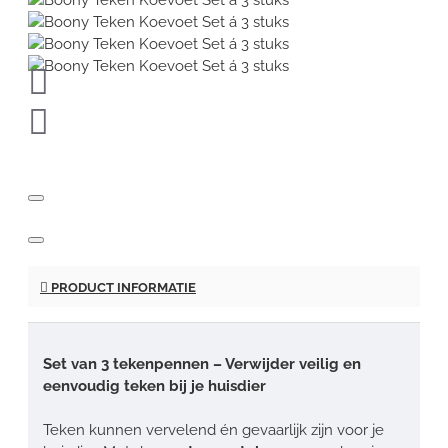
PRODUCT INFORMATIE
Set van 3 tekenpennen – Verwijder veilig en
eenvoudig teken bij je huisdier
Teken kunnen vervelend én gevaarlijk zijn voor je