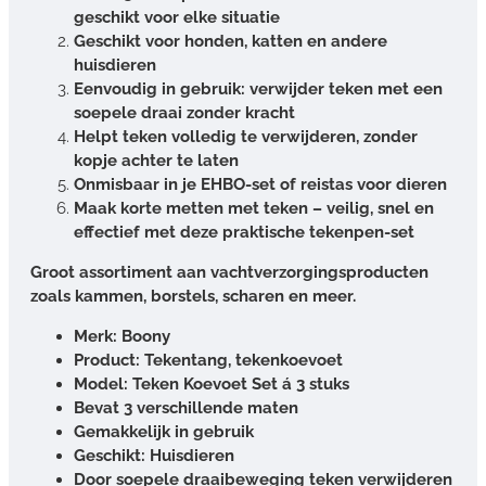
geschikt voor elke situatie
Geschikt voor honden, katten en andere
huisdieren
Eenvoudig in gebruik: verwijder teken met een
soepele draai zonder kracht
Helpt teken volledig te verwijderen, zonder
kopje achter te laten
Onmisbaar in je EHBO-set of reistas voor dieren
Maak korte metten met teken – veilig, snel en
effectief met deze praktische tekenpen-set
Groot assortiment aan vachtverzorgingsproducten
zoals kammen, borstels, scharen en meer.
Merk: Boony
Product: Tekentang, tekenkoevoet
Model: Teken Koevoet Set á 3 stuks
Bevat 3 verschillende maten
Gemakkelijk in gebruik
Geschikt: Huisdieren
Door soepele draaibeweging teken verwijderen