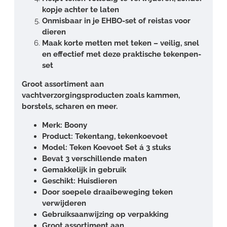
kopje achter te laten
Onmisbaar in je EHBO-set of reistas voor
dieren
Maak korte metten met teken – veilig, snel
en effectief met deze praktische tekenpen-
set
Groot assortiment aan
vachtverzorgingsproducten zoals kammen,
borstels, scharen en meer.
Merk: Boony
Product: Tekentang, tekenkoevoet
Model: Teken Koevoet Set á 3 stuks
Bevat 3 verschillende maten
Gemakkelijk in gebruik
Geschikt: Huisdieren
Door soepele draaibeweging teken
verwijderen
Gebruiksaanwijzing op verpakking
Groot assortiment aan