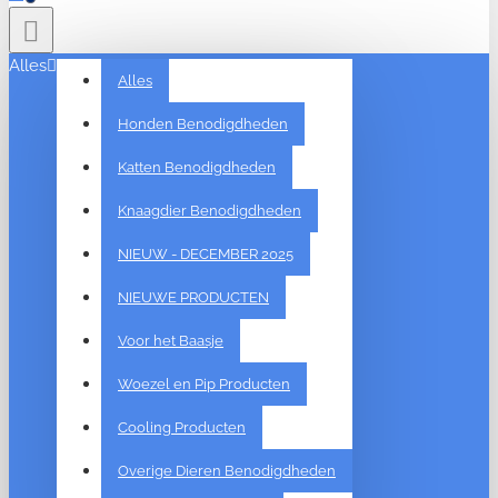
Alles
Alles
Honden Benodigdheden
Katten Benodigdheden
Knaagdier Benodigdheden
NIEUW - DECEMBER 2025
NIEUWE PRODUCTEN
Voor het Baasje
Woezel en Pip Producten
Cooling Producten
Overige Dieren Benodigdheden