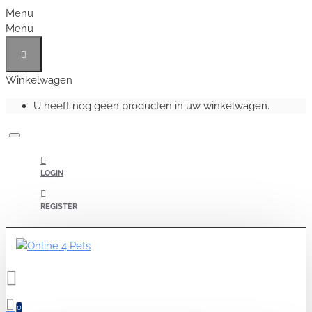
Menu
Menu
Winkelwagen
U heeft nog geen producten in uw winkelwagen.
LOGIN
REGISTER
0