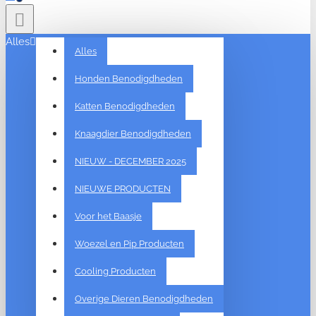
Alles
Alles
Honden Benodigdheden
Katten Benodigdheden
Knaagdier Benodigdheden
NIEUW - DECEMBER 2025
NIEUWE PRODUCTEN
Voor het Baasje
Woezel en Pip Producten
Cooling Producten
Overige Dieren Benodigdheden