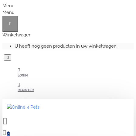
Menu
Menu
Winkelwagen
U heeft nog geen producten in uw winkelwagen.
LOGIN
REGISTER
0