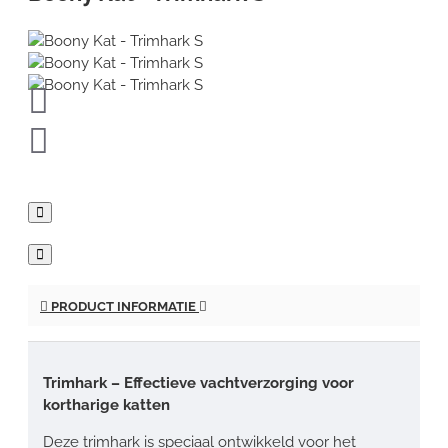
PRODUCT INFORMATIE
Trimhark – Effectieve vachtverzorging voor
kortharige katten
Deze trimhark is speciaal ontwikkeld voor het