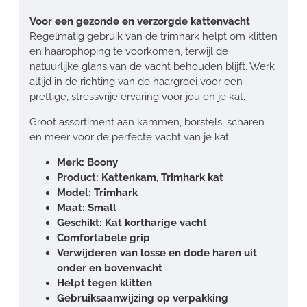
Voor een gezonde en verzorgde kattenvacht
Regelmatig gebruik van de trimhark helpt om klitten
en haarophoping te voorkomen, terwijl de
natuurlijke glans van de vacht behouden blijft. Werk
altijd in de richting van de haargroei voor een
prettige, stressvrije ervaring voor jou en je kat.
Groot assortiment aan kammen, borstels, scharen
en meer voor de perfecte vacht van je kat.
Merk: Boony
Product: Kattenkam, Trimhark kat
Model: Trimhark
Maat: Small
Geschikt: Kat kortharige vacht
Comfortabele grip
Verwijderen van losse en dode haren uit
onder en bovenvacht
Helpt tegen klitten
Gebruiksaanwijzing op verpakking