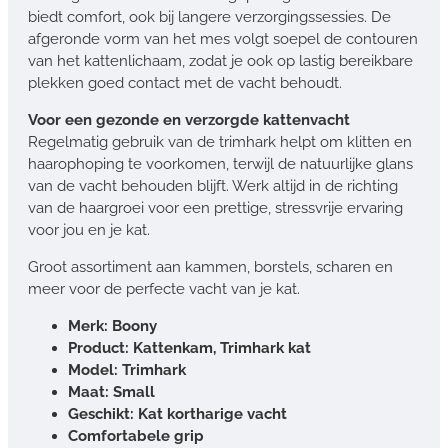
biedt comfort, ook bij langere verzorgingssessies. De
afgeronde vorm van het mes volgt soepel de contouren
van het kattenlichaam, zodat je ook op lastig bereikbare
plekken goed contact met de vacht behoudt.
Voor een gezonde en verzorgde kattenvacht
Regelmatig gebruik van de trimhark helpt om klitten en
haarophoping te voorkomen, terwijl de natuurlijke glans
van de vacht behouden blijft. Werk altijd in de richting
van de haargroei voor een prettige, stressvrije ervaring
voor jou en je kat.
Groot assortiment aan kammen, borstels, scharen en
meer voor de perfecte vacht van je kat.
Merk: Boony
Product: Kattenkam, Trimhark kat
Model: Trimhark
Maat: Small
Geschikt: Kat kortharige vacht
Comfortabele grip