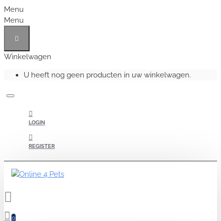
Menu
Menu
Winkelwagen
U heeft nog geen producten in uw winkelwagen.
LOGIN
REGISTER
0