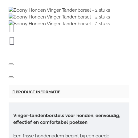
PRODUCT INFORMATIE
Vinger-tandenborstels voor honden, eenvoudig,
effectief en comfortabel poetsen
Een frisse hondenadem begint bij een goede