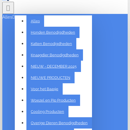
Alles
Alles
Honden Benodigdheden
Katten Benodigdheden
Knaagdier Benodigdheden
NIEUW - DECEMBER 2025
NIEUWE PRODUCTEN
Voor het Baasje
Woezel en Pip Producten
Cooling Producten
Overige Dieren Benodigdheden