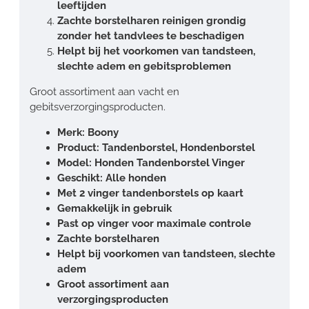
leeftijden
Zachte borstelharen reinigen grondig
zonder het tandvlees te beschadigen
Helpt bij het voorkomen van tandsteen,
slechte adem en gebitsproblemen
Groot assortiment aan vacht en
gebitsverzorgingsproducten.
Merk: Boony
Product: Tandenborstel, Hondenborstel
Model: Honden Tandenborstel Vinger
Geschikt: Alle honden
Met 2 vinger tandenborstels op kaart
Gemakkelijk in gebruik
Past op vinger voor maximale controle
Zachte borstelharen
Helpt bij voorkomen van tandsteen, slechte
adem
Groot assortiment aan
verzorgingsproducten