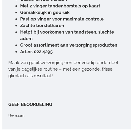
Met 2 vinger tandenborstels op kaart
Gemakkelijk in gebruik
Past op vinger voor maximale controle
Zachte borstelharen
Helpt bij voorkomen van tandsteen, slechte
adem
Groot assortiment aan verzorgingsproducten
Art.nr. 022 4295
Maak van gebitsverzorging een eenvoudig onderdeel
van je dagelijkse routine – met een gezonde, frisse
glimlach als resultaat!
GEEF BEOORDELING
Uw naam: