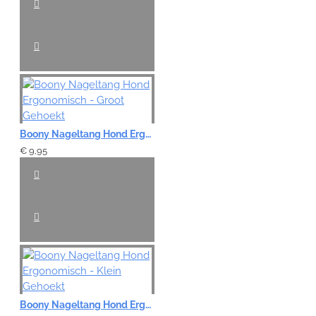
Boony Nageltang Hond Ergonomisch - Groot Gehoekt
€ 9,95
Boony Nageltang Hond Ergonomisch - Klein Gehoekt