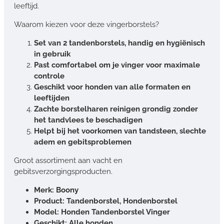
leeftijd.
Waarom kiezen voor deze vingerborstels?
Set van 2 tandenborstels, handig en hygiënisch
in gebruik
Past comfortabel om je vinger voor maximale
controle
Geschikt voor honden van alle formaten en
leeftijden
Zachte borstelharen reinigen grondig zonder
het tandvlees te beschadigen
Helpt bij het voorkomen van tandsteen, slechte
adem en gebitsproblemen
Groot assortiment aan vacht en
gebitsverzorgingsproducten.
Merk: Boony
Product: Tandenborstel, Hondenborstel
Model: Honden Tandenborstel Vinger
Geschikt: Alle honden