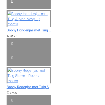
Boony Hondenjas met Tuig Alpine Navy - 7 maten
€ 22,95
Boony Regenjas met Tuig Storm - Roze 7 maten
€ 27,95