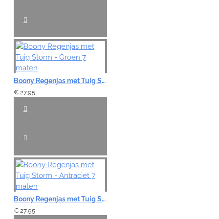
Boony Regenjas met Tuig Storm - Groen 7 maten
€ 27,95
Boony Regenjas met Tuig Storm - Antraciet 7 maten
€ 27,95