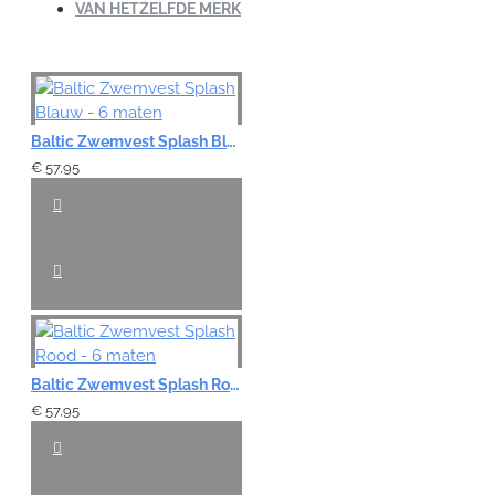
VAN HETZELFDE MERK
Baltic Zwemvest Splash Blauw - 6 maten
€ 57,95
Baltic Zwemvest Splash Rood - 6 maten
€ 57,95