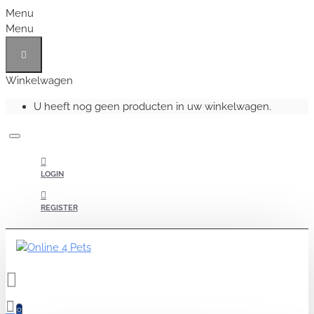
Menu
Menu
Winkelwagen
U heeft nog geen producten in uw winkelwagen.
LOGIN
REGISTER
0