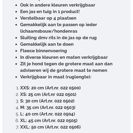
Ook in andere kleuren verkrijgbaar
Een jas en tuig in 1 product!
Verstelbaar op 4 plaatsen
Gemakkelijk aan te passen op ieder
lichaamsbouw/hondenras
Sluiting dmv rits in de jas op de rug
Gemakkelijk aan te doen
Fleece binnenvoering
In diverse kleuren en maten verkrijgbaar
Zit je hond tegen de grotere maat aan dan
adviseren wij de grotere maat te nemen
Verkrijgbaar in maat (ruglengte):
XXS: 20 cm (Art.nr. 022 0500)
XS: 25 cm (Art.nr 022 0501)
S: 30 cm (Art.nr. 022 0502)
M: 35 cm (Art.nr. 022 0503)
L: 40 cm (Art.nr. 022 0504)
XL: 45 cm (Art.nr. 022 0505)
XXL: 50 cm (Art.nr. 022 0506)