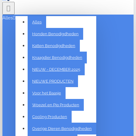
Alles
Alles
Honden Benodigdheden
Katten Benodigdheden
Knaagdier Benodigdheden
NIEUW - DECEMBER 2025
NIEUWE PRODUCTEN
Voor het Baasje
Woezel en Pip Producten
Cooling Producten
Overige Dieren Benodigdheden