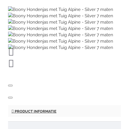
PRODUCT INFORMATIE