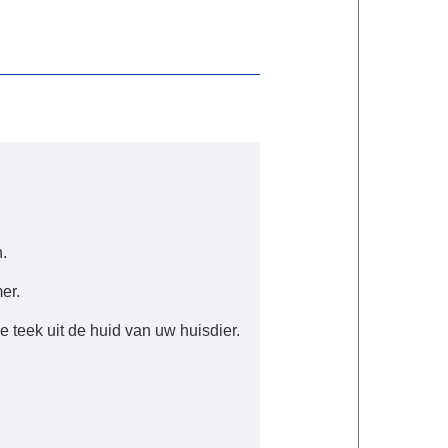
.
er.
e teek uit de huid van uw huisdier.