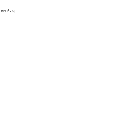
 021 6774