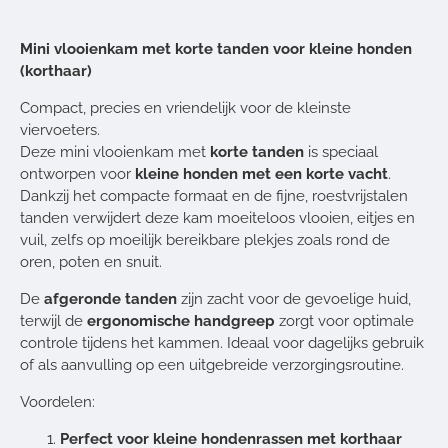
Mini vlooienkam met korte tanden voor kleine honden
(korthaar)
Compact, precies en vriendelijk voor de kleinste
viervoeters.
Deze mini vlooienkam met
korte tanden
is speciaal
ontworpen voor
kleine honden met een korte vacht
.
Dankzij het compacte formaat en de fijne, roestvrijstalen
tanden verwijdert deze kam moeiteloos vlooien, eitjes en
vuil, zelfs op moeilijk bereikbare plekjes zoals rond de
oren, poten en snuit.
De
afgeronde tanden
zijn zacht voor de gevoelige huid,
terwijl de
ergonomische handgreep
zorgt voor optimale
controle tijdens het kammen. Ideaal voor dagelijks gebruik
of als aanvulling op een uitgebreide verzorgingsroutine.
Voordelen:
Perfect voor kleine hondenrassen met korthaar