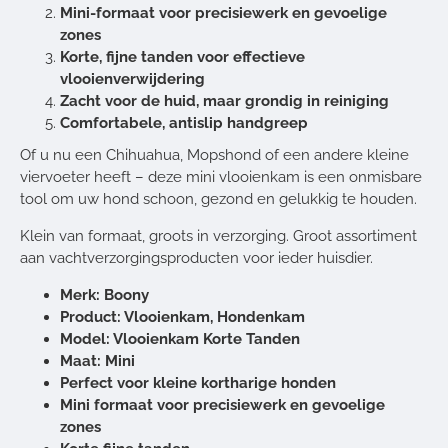
Mini-formaat voor precisiewerk en gevoelige
zones
Korte, fijne tanden voor effectieve
vlooienverwijdering
Zacht voor de huid, maar grondig in reiniging
Comfortabele, antislip handgreep
Of u nu een Chihuahua, Mopshond of een andere kleine
viervoeter heeft – deze mini vlooienkam is een onmisbare
tool om uw hond schoon, gezond en gelukkig te houden.
Klein van formaat, groots in verzorging.
Groot assortiment
aan vachtverzorgingsproducten voor ieder huisdier.
Merk: Boony
Product: Vlooienkam, Hondenkam
Model: Vlooienkam Korte Tanden
Maat: Mini
Perfect voor kleine kortharige honden
Mini formaat voor precisiewerk en gevoelige
zones