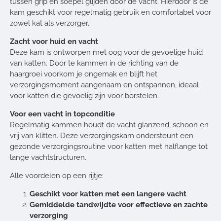
tussen grip en soepel glijden door de vacht. Hierdoor is de
kam geschikt voor regelmatig gebruik en comfortabel voor
zowel kat als verzorger.
Zacht voor huid en vacht
Deze kam is ontworpen met oog voor de gevoelige huid
van katten. Door te kammen in de richting van de
haargroei voorkom je ongemak en blijft het
verzorgingsmoment aangenaam en ontspannen, ideaal
voor katten die gevoelig zijn voor borstelen.
Voor een vacht in topconditie
Regelmatig kammen houdt de vacht glanzend, schoon en
vrij van klitten. Deze verzorgingskam ondersteunt een
gezonde verzorgingsroutine voor katten met halflange tot
lange vachtstructuren.
Alle voordelen op een rijtje:
Geschikt voor katten met een langere vacht
Gemiddelde tandwijdte voor effectieve en zachte
verzorging