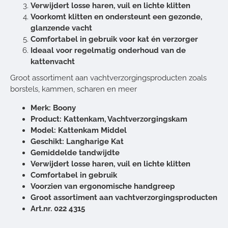
Verwijdert losse haren, vuil en lichte klitten
Voorkomt klitten en ondersteunt een gezonde,
glanzende vacht
Comfortabel in gebruik voor kat én verzorger
Ideaal voor regelmatig onderhoud van de
kattenvacht
Groot assortiment aan vachtverzorgingsproducten zoals
borstels, kammen, scharen en meer
Merk: Boony
Product: Kattenkam, Vachtverzorgingskam
Model: Kattenkam Middel
Geschikt: Langharige Kat
Gemiddelde tandwijdte
Verwijdert losse haren, vuil en lichte klitten
Comfortabel in gebruik
Voorzien van ergonomische handgreep
Groot assortiment aan vachtverzorgingsproducten
Art.nr. 022 4315