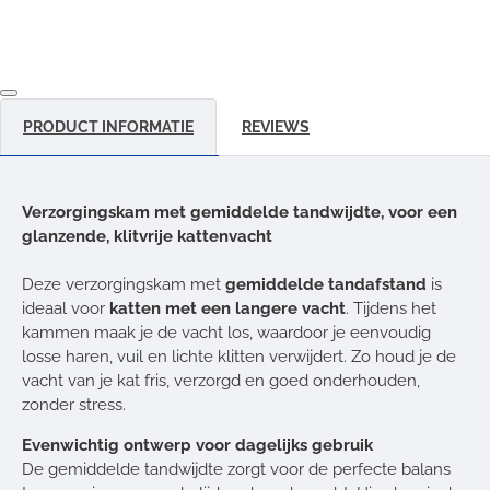
PRODUCT INFORMATIE
REVIEWS
Verzorgingskam met gemiddelde tandwijdte, voor een
glanzende, klitvrije kattenvacht
Deze verzorgingskam met
gemiddelde tandafstand
is
ideaal voor
katten met een langere vacht
. Tijdens het
kammen maak je de vacht los, waardoor je eenvoudig
losse haren, vuil en lichte klitten verwijdert. Zo houd je de
vacht van je kat fris, verzorgd en goed onderhouden,
zonder stress.
Evenwichtig ontwerp voor dagelijks gebruik
De gemiddelde tandwijdte zorgt voor de perfecte balans