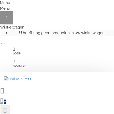
Menu
Menu
Winkelwagen
U heeft nog geen producten in uw winkelwagen.
LOGIN
REGISTER
0