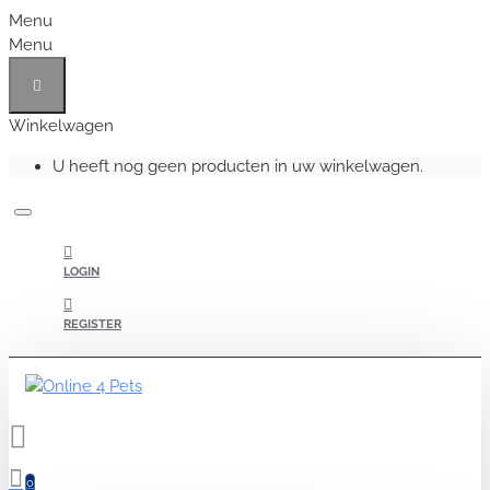
Menu
Menu
Winkelwagen
U heeft nog geen producten in uw winkelwagen.
LOGIN
REGISTER
0