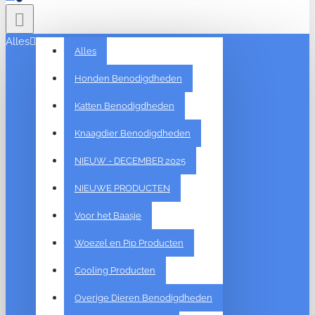
Alles
Alles
Honden Benodigdheden
Katten Benodigdheden
Knaagdier Benodigdheden
NIEUW - DECEMBER 2025
NIEUWE PRODUCTEN
Voor het Baasje
Woezel en Pip Producten
Cooling Producten
Overige Dieren Benodigdheden