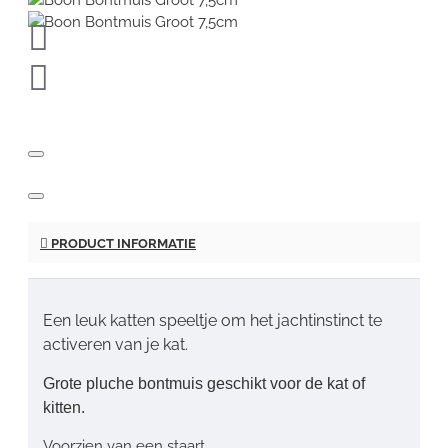
PRODUCT INFORMATIE
Een leuk katten speeltje om het jachtinstinct te
activeren van je kat.
Grote pluche bontmuis geschikt voor de kat of
kitten.
Voorzien van een staart.