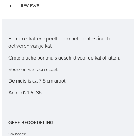
REVIEWS
Een leuk katten speeltje om het jachtinstinct te
activeren van je kat.
Grote pluche bontmuis geschikt voor de kat of kitten.
Voorzien van een staart.
De muis is ca 7,5 cm groot
Art.nr 021 5136
GEEF BEOORDELING
Uw naam: