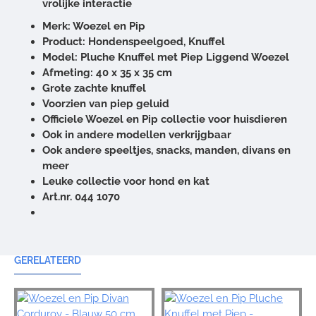
vrolijke interactie
Merk: Woezel en Pip
Product: Hondenspeelgoed, Knuffel
Model: Pluche Knuffel met Piep Liggend Woezel
Afmeting: 40 x 35 x 35 cm
Grote zachte knuffel
Voorzien van piep geluid
Officiele Woezel en Pip collectie voor huisdieren
Ook in andere modellen verkrijgbaar
Ook andere speeltjes, snacks, manden, divans en
meer
Leuke collectie voor hond en kat
Art.nr. 044 1070
GERELATEERD