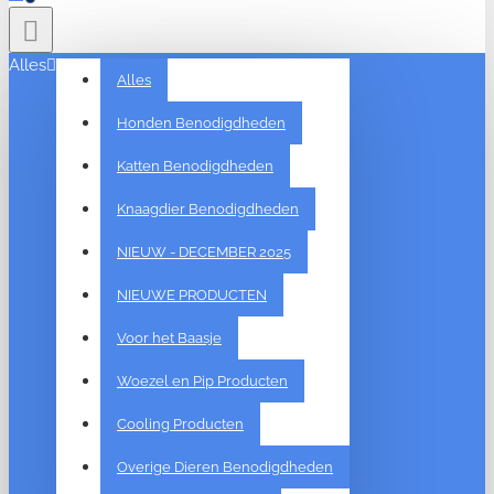
Alles
Alles
Honden Benodigdheden
Katten Benodigdheden
Knaagdier Benodigdheden
NIEUW - DECEMBER 2025
NIEUWE PRODUCTEN
Voor het Baasje
Woezel en Pip Producten
Cooling Producten
Overige Dieren Benodigdheden