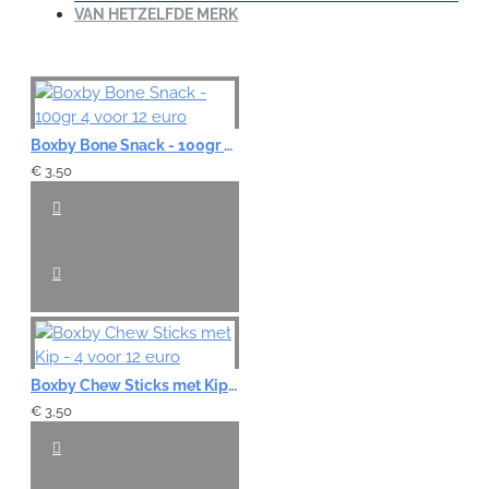
VAN HETZELFDE MERK
Boxby Bone Snack - 100gr 4 voor 12 euro
€ 3,50
Boxby Chew Sticks met Kip - 4 voor 12 euro
€ 3,50