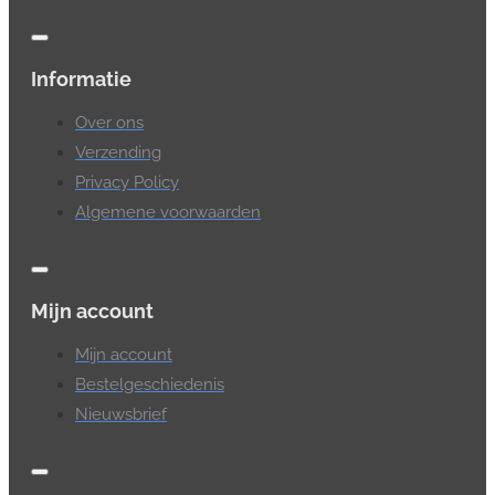
Informatie
Over ons
Verzending
Privacy Policy
Algemene voorwaarden
Mijn account
Mijn account
Bestelgeschiedenis
Nieuwsbrief