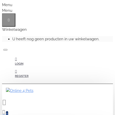
Menu
Menu
Winkelwagen
U heeft nog geen producten in uw winkelwagen.
LOGIN
REGISTER
0