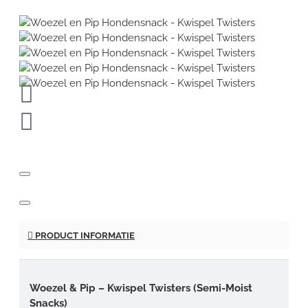
PRODUCT INFORMATIE
Woezel & Pip – Kwispel Twisters (Semi-Moist
Snacks)