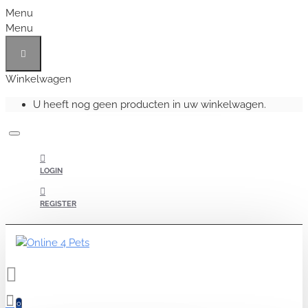
Menu
Menu
Winkelwagen
U heeft nog geen producten in uw winkelwagen.
LOGIN
REGISTER
0