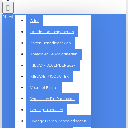
Alles
Alles
Honden Benodigdheden
Katten Benodigdheden
Knaagdier Benodigdheden
NIEUW - DECEMBER 2025
NIEUWE PRODUCTEN
Voor het Baasje
Woezel en Pip Producten
Cooling Producten
Overige Dieren Benodigdheden