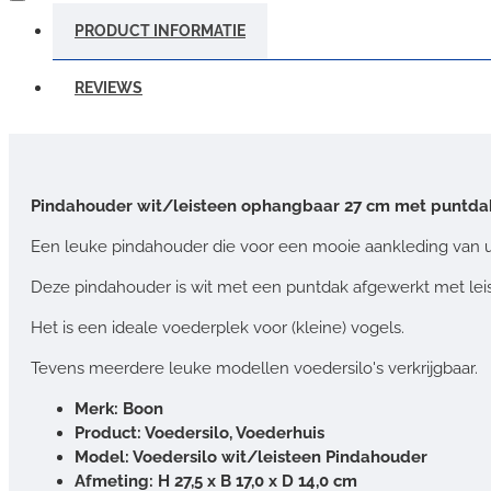
PRODUCT INFORMATIE
REVIEWS
Pindahouder wit/leisteen ophangbaar 27 cm met puntda
Een leuke pindahouder die voor een mooie aankleding van u
Deze pindahouder is wit met een puntdak afgewerkt met lei
Het is een ideale voederplek voor (kleine) vogels.
Tevens meerdere leuke modellen voedersilo's verkrijgbaar.
Merk: Boon
Product: Voedersilo, Voederhuis
Model: Voedersilo wit/leisteen Pindahouder
Afmeting: H 27,5 x B 17,0 x D 14,0 cm