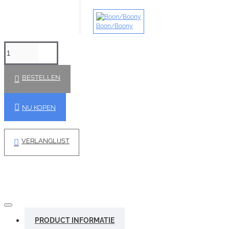
Boon/Boony
BESTELLEN
NU KOPEN
VERLANGLIJST
PRODUCT INFORMATIE